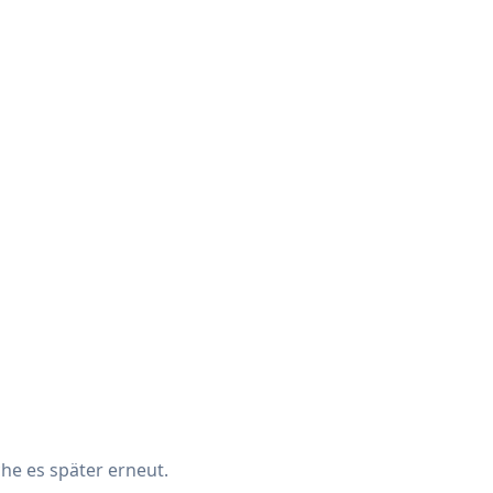
che es später erneut.