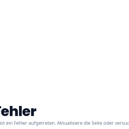
Fehler
ist ein Fehler aufgetreten. Aktualisiere die Seite oder versu