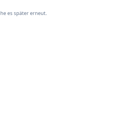
che es später erneut.