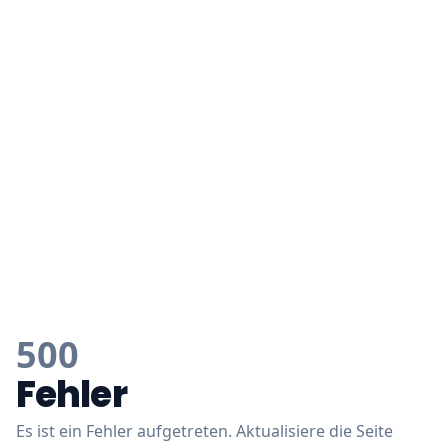
500
Fehler
Es ist ein Fehler aufgetreten. Aktualisiere die Seite