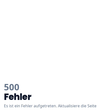
500
Fehler
Es ist ein Fehler aufgetreten. Aktualisiere die Seite