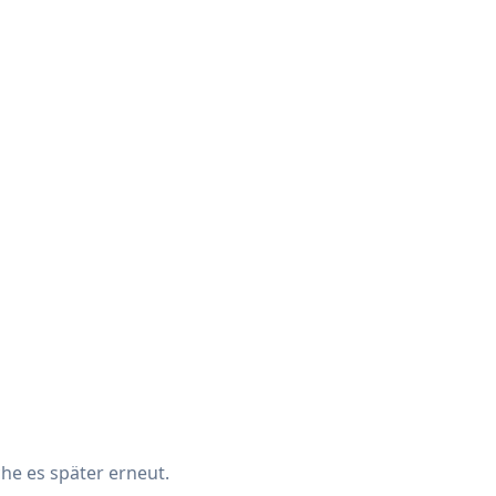
che es später erneut.