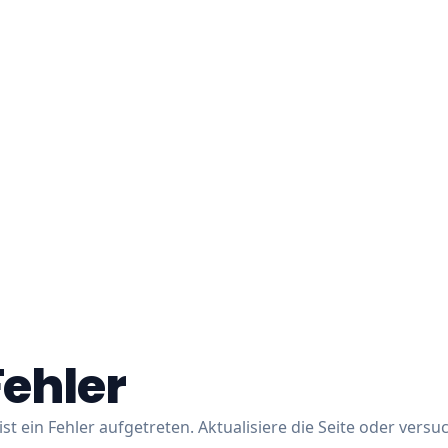
Fehler
ist ein Fehler aufgetreten. Aktualisiere die Seite oder versu