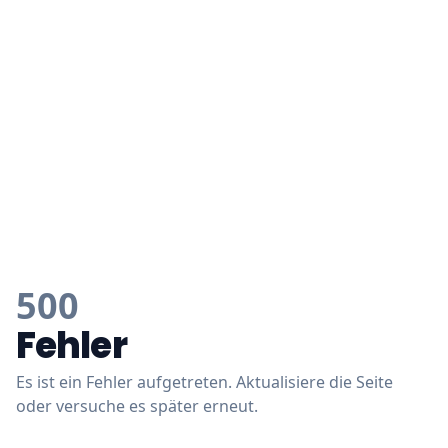
500
Fehler
Es ist ein Fehler aufgetreten. Aktualisiere die Seite
oder versuche es später erneut.