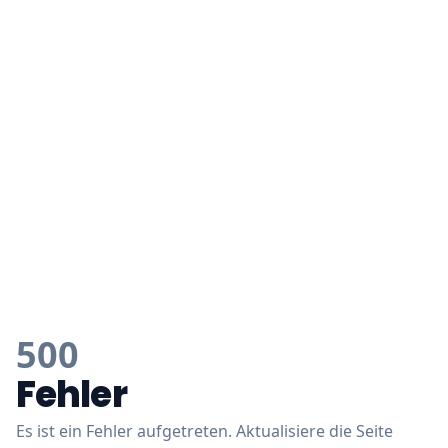
500
Fehler
Es ist ein Fehler aufgetreten. Aktualisiere die Seite