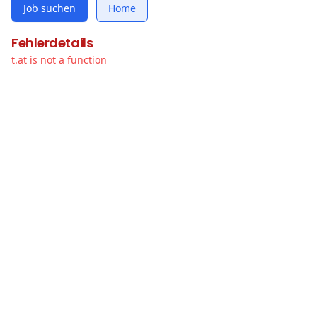
Job suchen
Home
Fehlerdetails
t.at is not a function