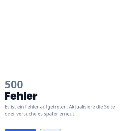
500
Fehler
Es ist ein Fehler aufgetreten. Aktualisiere die Seite
oder versuche es später erneut.