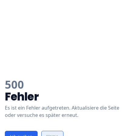
500
Fehler
Es ist ein Fehler aufgetreten. Aktualisiere die Seite
oder versuche es später erneut.