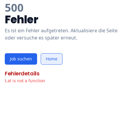
500
Fehler
Es ist ein Fehler aufgetreten. Aktualisiere die Seite
oder versuche es später erneut.
Job suchen
Home
Fehlerdetails
t.at is not a function