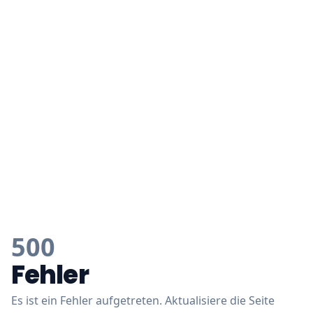
500
Fehler
Es ist ein Fehler aufgetreten. Aktualisiere die Seite