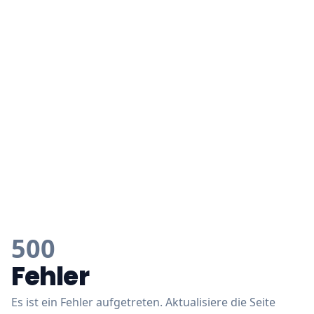
500
Fehler
Es ist ein Fehler aufgetreten. Aktualisiere die Seite