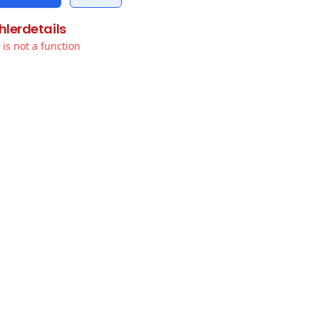
hlerdetails
t is not a function