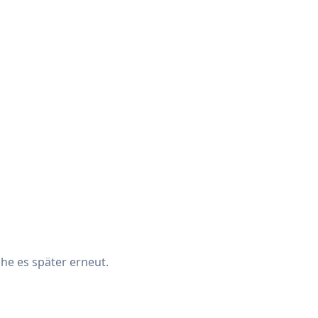
che es später erneut.