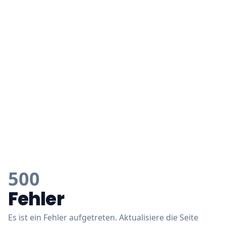
500
Fehler
Es ist ein Fehler aufgetreten. Aktualisiere die Seite