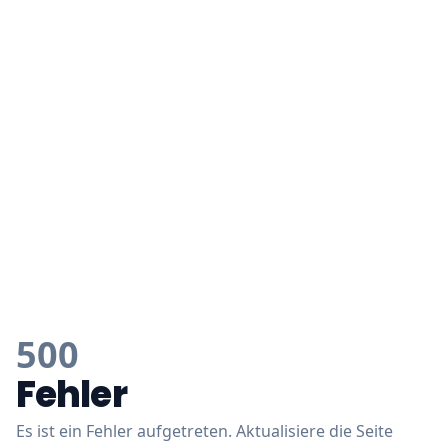
500
Fehler
Es ist ein Fehler aufgetreten. Aktualisiere die Seite