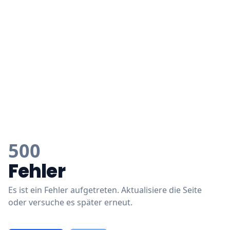
500
Fehler
Es ist ein Fehler aufgetreten. Aktualisiere die Seite
oder versuche es später erneut.