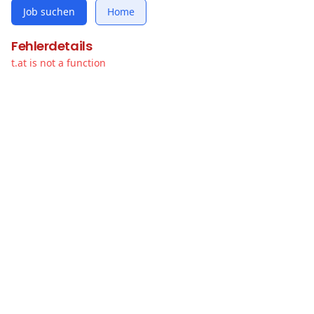
Job suchen
Home
Fehlerdetails
t.at is not a function