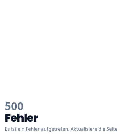
500
Fehler
Es ist ein Fehler aufgetreten. Aktualisiere die Seite