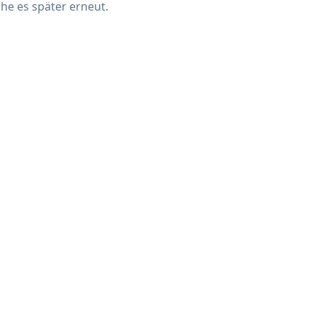
che es später erneut.