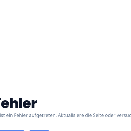
Fehler
ist ein Fehler aufgetreten. Aktualisiere die Seite oder versu