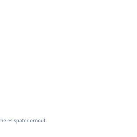
che es später erneut.