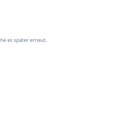
che es später erneut.