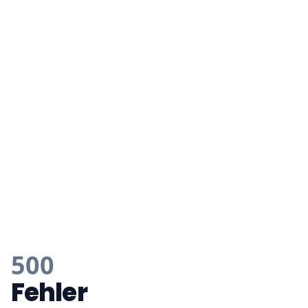
500
Fehler