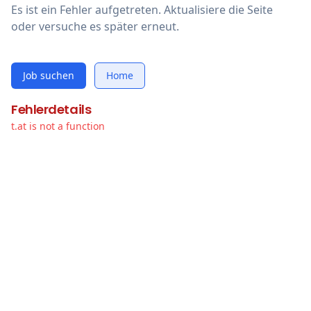
Es ist ein Fehler aufgetreten. Aktualisiere die Seite
oder versuche es später erneut.
Job suchen
Home
Fehlerdetails
t.at is not a function