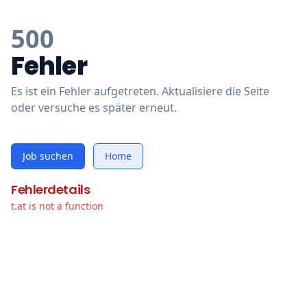
500
Fehler
Es ist ein Fehler aufgetreten. Aktualisiere die Seite
oder versuche es später erneut.
Job suchen
Home
Fehlerdetails
t.at is not a function