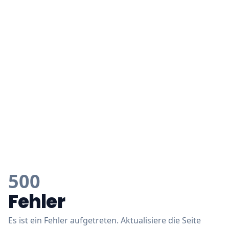
500
Fehler
Es ist ein Fehler aufgetreten. Aktualisiere die Seite