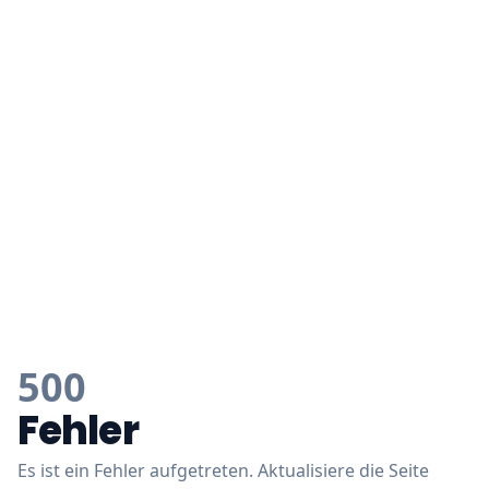
500
Fehler
Es ist ein Fehler aufgetreten. Aktualisiere die Seite