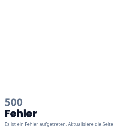
500
Fehler
Es ist ein Fehler aufgetreten. Aktualisiere die Seite