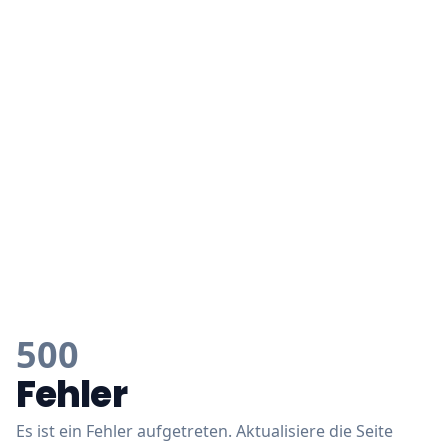
500
Fehler
Es ist ein Fehler aufgetreten. Aktualisiere die Seite