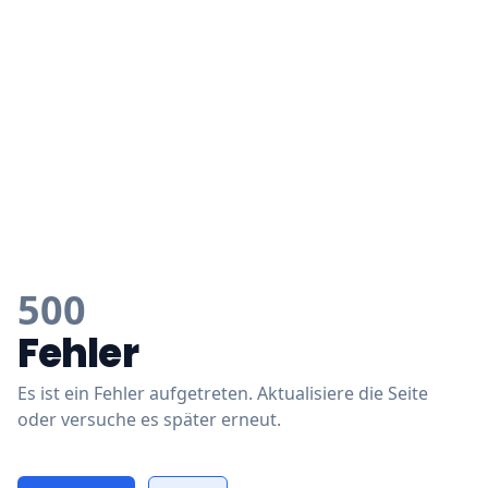
500
Fehler
Es ist ein Fehler aufgetreten. Aktualisiere die Seite
oder versuche es später erneut.