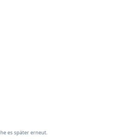
che es später erneut.