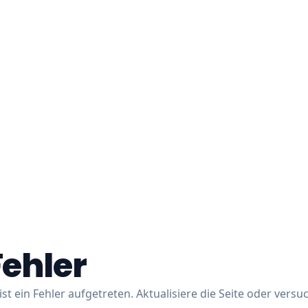
Fehler
ist ein Fehler aufgetreten. Aktualisiere die Seite oder versu