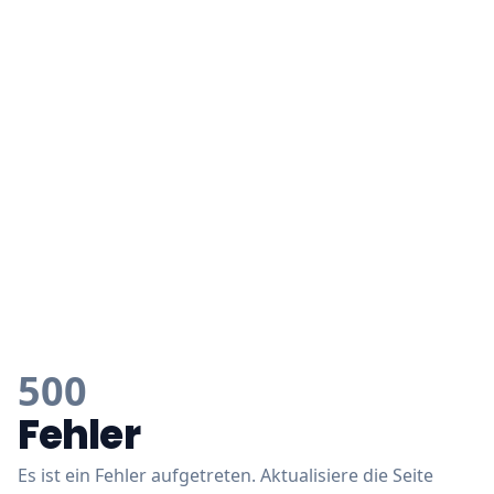
500
Fehler
Es ist ein Fehler aufgetreten. Aktualisiere die Seite