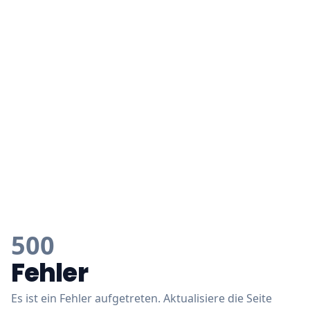
500
Fehler
Es ist ein Fehler aufgetreten. Aktualisiere die Seite