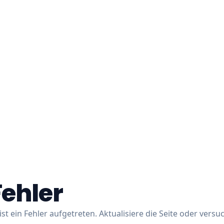
Fehler
ist ein Fehler aufgetreten. Aktualisiere die Seite oder versu