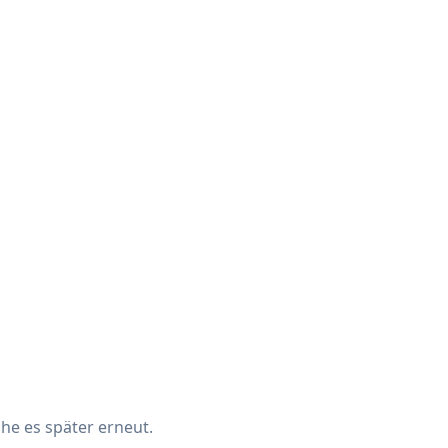
che es später erneut.