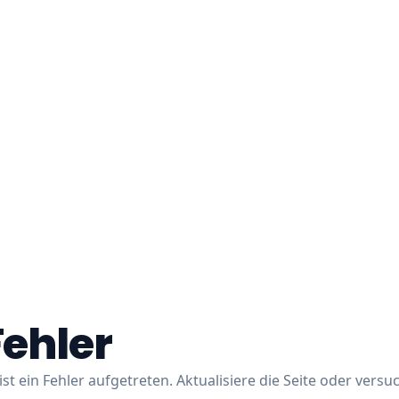
Fehler
ist ein Fehler aufgetreten. Aktualisiere die Seite oder versu