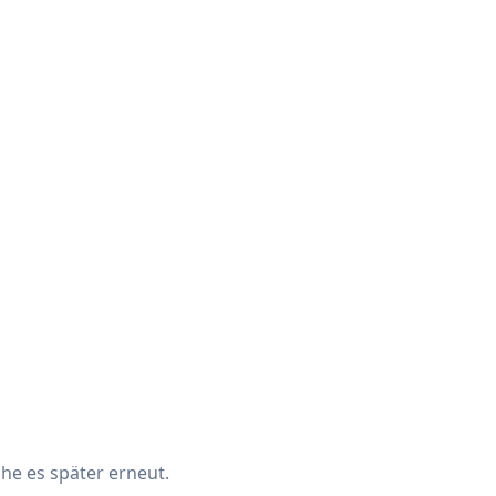
che es später erneut.