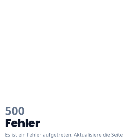
500
Fehler
Es ist ein Fehler aufgetreten. Aktualisiere die Seite