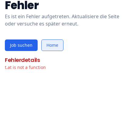
Fehler
Es ist ein Fehler aufgetreten. Aktualisiere die Seite
oder versuche es später erneut.
Job suchen
Home
Fehlerdetails
t.at is not a function