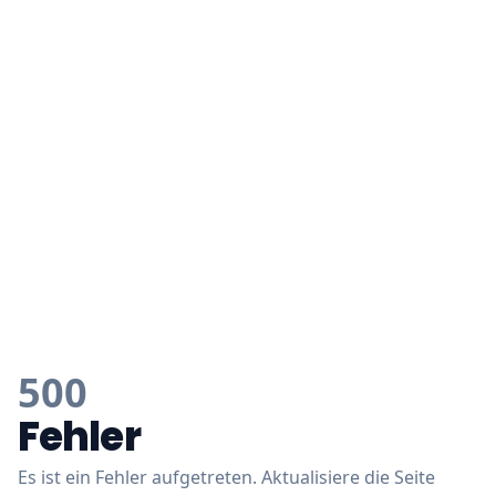
500
Fehler
Es ist ein Fehler aufgetreten. Aktualisiere die Seite