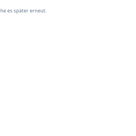
che es später erneut.