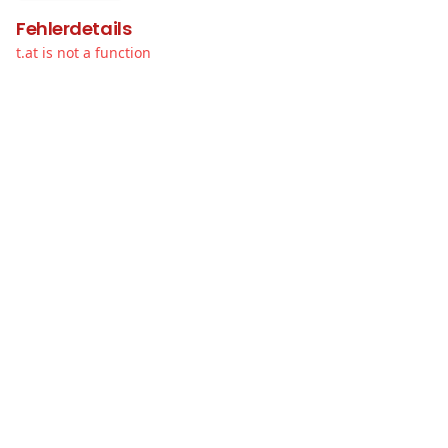
Fehlerdetails
t.at is not a function