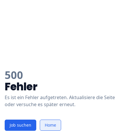
500
Fehler
Es ist ein Fehler aufgetreten. Aktualisiere die Seite
oder versuche es später erneut.
Job suchen
Home