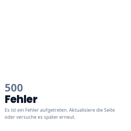
500
Fehler
Es ist ein Fehler aufgetreten. Aktualisiere die Seite
oder versuche es später erneut.