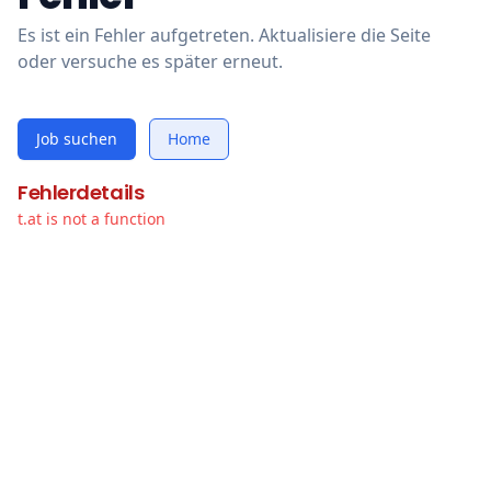
Es ist ein Fehler aufgetreten. Aktualisiere die Seite
oder versuche es später erneut.
Job suchen
Home
Fehlerdetails
t.at is not a function