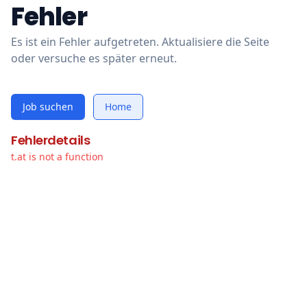
Fehler
Es ist ein Fehler aufgetreten. Aktualisiere die Seite
oder versuche es später erneut.
Job suchen
Home
Fehlerdetails
t.at is not a function