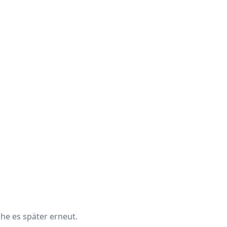
che es später erneut.