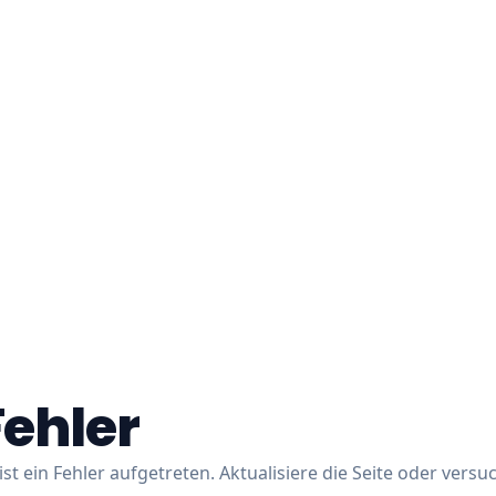
Fehler
ist ein Fehler aufgetreten. Aktualisiere die Seite oder versu