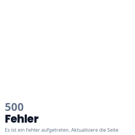
500
Fehler
Es ist ein Fehler aufgetreten. Aktualisiere die Seite