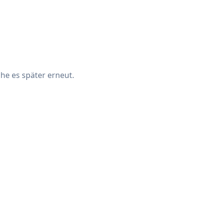
che es später erneut.