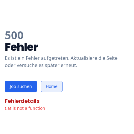
500
Fehler
Es ist ein Fehler aufgetreten. Aktualisiere die Seite
oder versuche es später erneut.
Job suchen
Home
Fehlerdetails
t.at is not a function