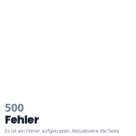
500
Fehler
Es ist ein Fehler aufgetreten. Aktualisiere die Seite