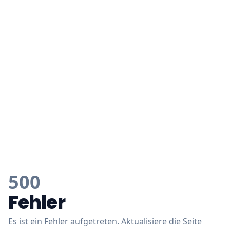
500
Fehler
Es ist ein Fehler aufgetreten. Aktualisiere die Seite