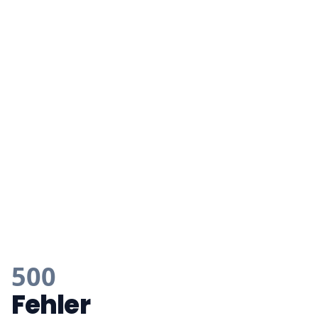
500
Fehler