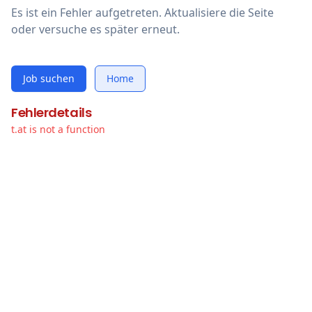
Es ist ein Fehler aufgetreten. Aktualisiere die Seite
oder versuche es später erneut.
Job suchen
Home
Fehlerdetails
t.at is not a function