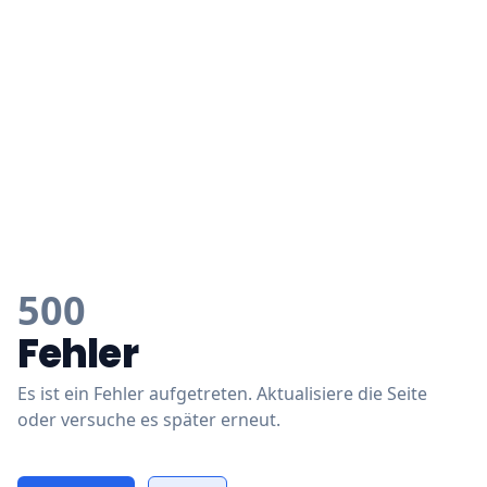
500
Fehler
Es ist ein Fehler aufgetreten. Aktualisiere die Seite
oder versuche es später erneut.