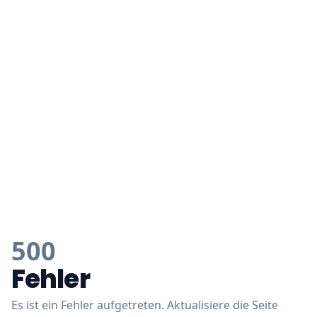
500
Fehler
Es ist ein Fehler aufgetreten. Aktualisiere die Seite