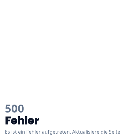
500
Fehler
Es ist ein Fehler aufgetreten. Aktualisiere die Seite